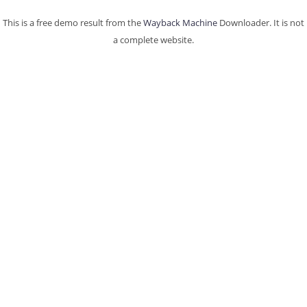
This is a free demo result from the
Wayback Machine
Downloader. It is not
a complete website.