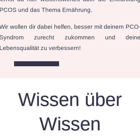
PCOS und das Thema Ernährung.
Wir wollen dir dabei helfen, besser mit deinem PCO
Syndrom zurecht zukommen und dein
Lebensqualität zu verbessern!
Erfahre mehr über uns
Wissen über
Wissen