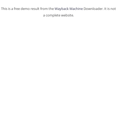
This is a free demo result from the
Wayback Machine
Downloader. It is not
a complete website.