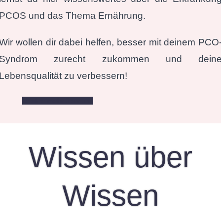
PCOS und das Thema Ernährung.
Wir wollen dir dabei helfen, besser mit deinem PCO
Syndrom zurecht zukommen und dein
Lebensqualität zu verbessern!
Erfahre mehr über uns
Wissen über
Wissen