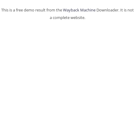
This is a free demo result from the
Wayback Machine
Downloader. It is not
a complete website.