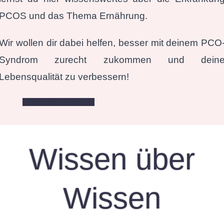
PCOS und das Thema Ernährung.
Wir wollen dir dabei helfen, besser mit deinem PCO
Syndrom zurecht zukommen und dein
Lebensqualität zu verbessern!
Erfahre mehr über uns
Wissen über
Wissen