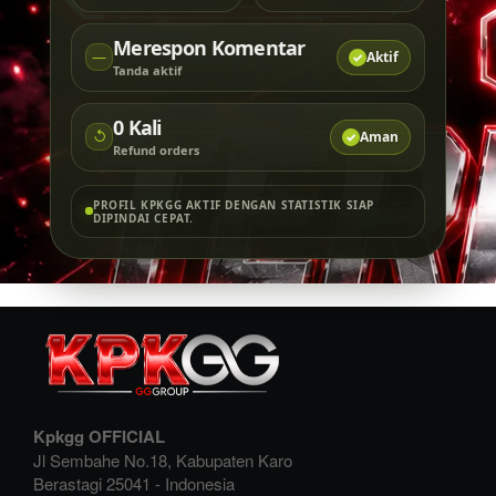
Merespon Komentar
—
Aktif
✓
Tanda aktif
0 Kali
↺
Aman
✓
Refund orders
PROFIL KPKGG AKTIF DENGAN STATISTIK SIAP
DIPINDAI CEPAT.
Kpkgg OFFICIAL
Jl Sembahe No.18, Kabupaten Karo
Berastagi
25041
-
Indonesia