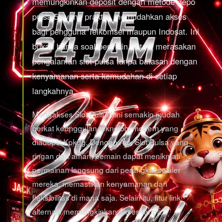
memungkinkan deposit dengan metode depo
pulsa 5k yang praktis, memudahkan akses
bagi pengguna Telkomsel maupun Indosat. Ini
bukan hanya soal bermain, tetapi merasakan
pengalaman slot pulsa tanpa batasan dengan
kenyamanan serta kemudahan di setiap
langkahnya.
Mengakses Slot Pulsa kini semakin mudah
berkat keunggulan teknologi modern yang
diadopsi Kpkgg. Dengan Apk Slot Pulsa yang
ringan dan aman, pemain dapat menikmati
permainan langsung dari perangkat seluler
mereka, memastikan kenyamanan dan
fleksibilitas di mana saja. Selain itu, fitur link
alternatif memungkinkan akses tanpa