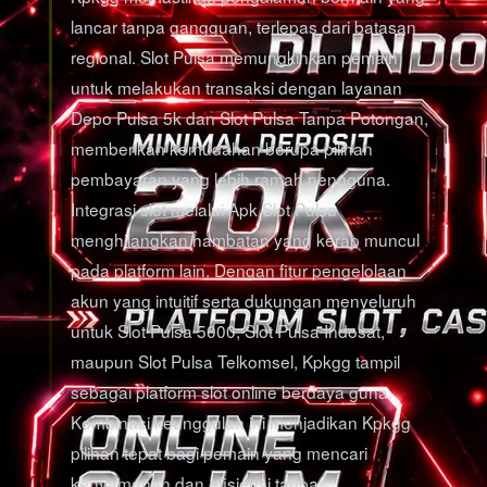
lancar tanpa gangguan, terlepas dari batasan
regional. Slot Pulsa memungkinkan pemain
untuk melakukan transaksi dengan layanan
Depo Pulsa 5k dan Slot Pulsa Tanpa Potongan,
memberikan kemudahan berupa pilihan
pembayaran yang lebih ramah pengguna.
Integrasi slot melalui Apk Slot Pulsa
menghilangkan hambatan yang kerap muncul
pada platform lain. Dengan fitur pengelolaan
akun yang intuitif serta dukungan menyeluruh
untuk Slot Pulsa 5000, Slot Pulsa Indosat,
maupun Slot Pulsa Telkomsel, Kpkgg tampil
sebagai platform slot online berdaya guna.
Kombinasi keunggulan ini menjadikan Kpkgg
pilihan tepat bagi pemain yang mencari
kenyamanan dan efisiensi tanpa