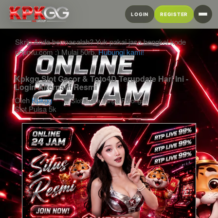
LOGIN
REGISTER
Skrip Anda bermasalah? Yuk pakai jasa bengkel kode
phpmu.com :) Mulai 50rb.
Hubungi kami!
Kpkgg Slot Gacor & Toto4D Terupdate Hari Ini -
Login Alternatif Resmi
Oleh
Kpkgg
Slot Pulsa Tanpa Potongan
Slot Pulsa 5k