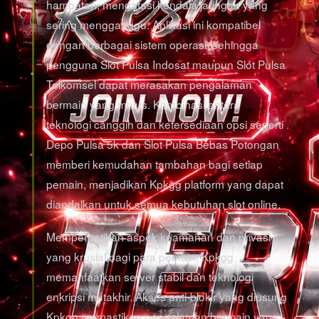
hambatan, mengatasi kendala jaringan yang
sering mengganggu. Aplikasi ini kompatibel
dengan berbagai sistem operasi, sehingga
pengguna Slot Pulsa Indosat maupun Slot Pulsa
Telkomsel dapat merasakan pengalaman
bermain yang mulus. Kombinasi antara
teknologi canggih dan ketersediaan opsi seperti
Depo Pulsa 5k dan Slot Pulsa Bebas Potongan
memberi kemudahan tambahan bagi setiap
pemain, menjadikan Kpkgg platform yang dapat
diandalkan untuk semua kebutuhan slot online.
Memperhatikan aspek keamanan dan privasi
yang krusial bagi para pemain, Kpkgg
memanfaatkan server stabil dan teknologi
enkripsi mutakhir. Akses anti-blokir yang diusung
Kpkgg memastikan pengalaman bermain yang