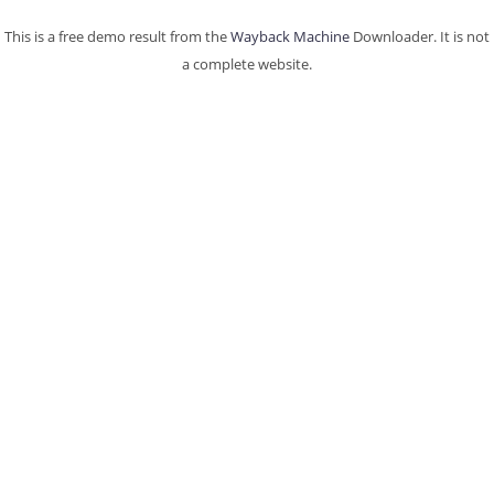
This is a free demo result from the
Wayback Machine
Downloader. It is not
a complete website.