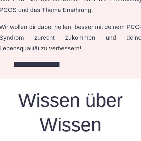
PCOS und das Thema Ernährung.
Wir wollen dir dabei helfen, besser mit deinem PCO
Syndrom zurecht zukommen und dein
Lebensqualität zu verbessern!
Erfahre mehr über uns
Wissen über
Wissen